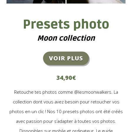
Presets photo
Moon collection
VOIR PLUS
34,90€
Retouche tes photos comme @lesmoonwalkers. La
collection dont vous avez besoin pour retoucher vos
photos en un clic ! Nos 10 presets photos ont été créés
avec passion pour s’adapter à toutes vos photos.
Disponibles sur mobile et ordinateur. Le guide