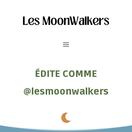
ÉDITE COMME
@lesmoonwalkers
