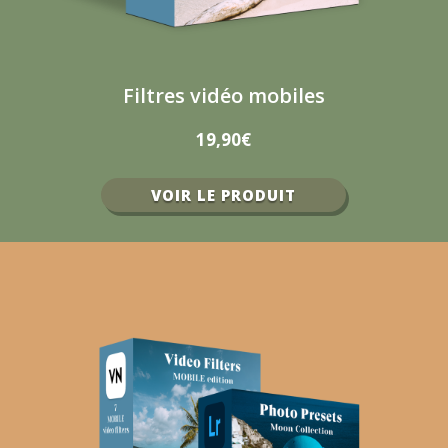
Filtres vidéo mobiles
19,90€
VOIR LE PRODUIT