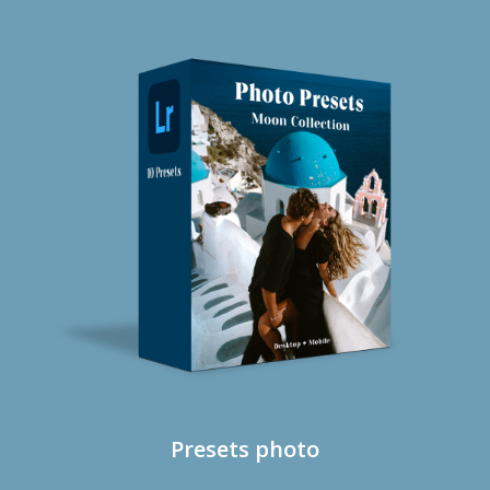
Presets photo