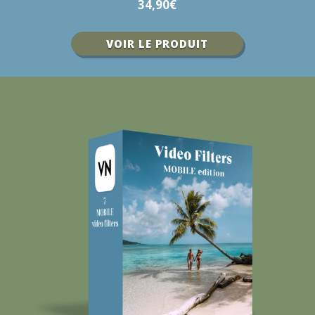
34,90€
VOIR LE PRODUIT