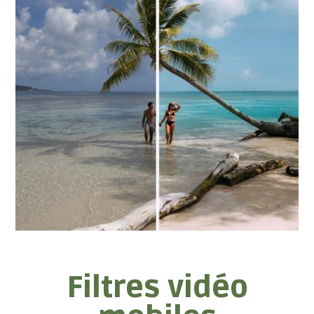
Filtres vidéo