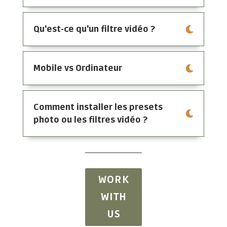
Qu'est-ce qu'un filtre vidéo ?
Mobile vs Ordinateur
Comment installer les presets
photo ou les filtres vidéo ?
WORK
WITH
US